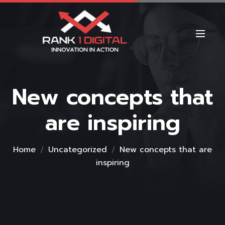
New concepts that
are inspiring
Home
Uncategorized
New concepts that are
inspiring