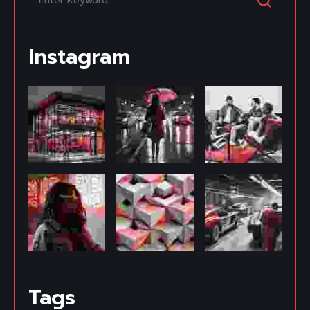
Instagram
Tags