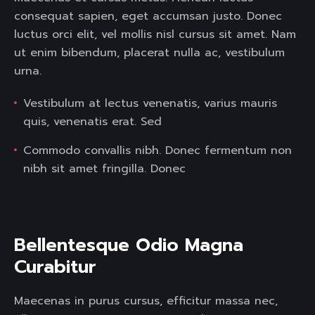
consequat sapien, eget accumsan justo. Donec
luctus orci elit, vel mollis nisl cursus sit amet. Nam
ut enim bibendum, placerat nulla ac, vestibulum
urna.
Vestibulum at lectus venenatis, varius mauris
quis, venenatis erat. Sed
Commodo convallis nibh. Donec fermentum non
nibh sit amet fringilla. Donec
Bellentesque Odio Magna 
Curabitur  
Maecenas in purus cursus, efficitur massa nec,