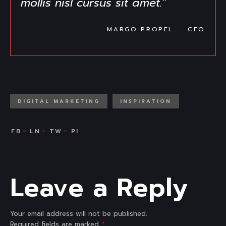
mollis nisl cursus sit amet."
MARGO PROPEL
CEO
DIGITAL MARKETING
INSPIRATION
Leave a Reply
Your email address will not be published.
Required fields are marked
*