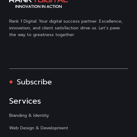
Rank 1 Digital: Your digital success partner. Excellence,
innovation, and client satisfaction drive us. Let’s pave
the way to greatness together.
Subscribe
Services
Branding & Identity
Web Design & Development