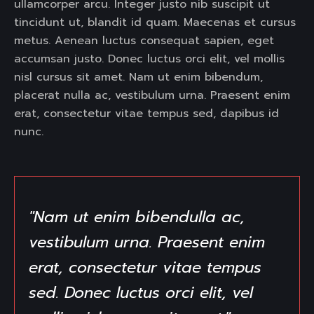
ullamcorper arcu. Integer justo nib suscipit ut
tincidunt ut, blandit id quam. Maecenas et cursus
metus. Aenean luctus consequat sapien, eget
accumsan justo. Donec luctus orci elit, vel mollis
nisl cursus sit amet. Nam ut enim bibendum,
placerat nulla ac, vestibulum urna. Praesent enim
erat, consectetur vitae tempus sed, dapibus id
nunc.
"Nam ut enim bibendulla ac,
vestibulum urna. Praesent enim
erat, consectetur vitae tempus
sed. Donec luctus orci elit, vel