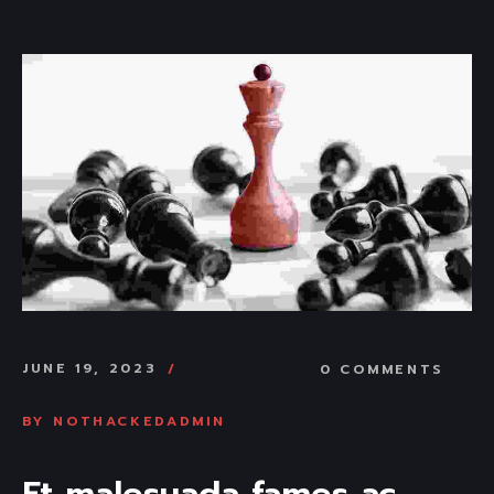
JUNE 19, 2023
0 COMMENTS
BY
NOTHACKEDADMIN