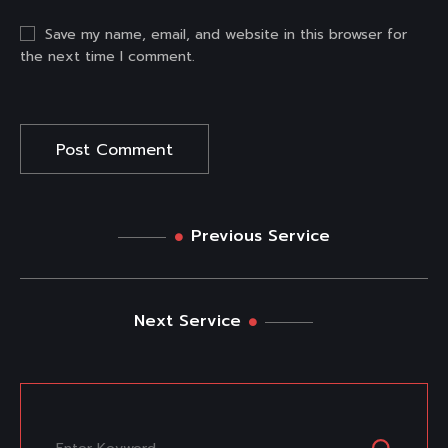
Save my name, email, and website in this browser for
the next time I comment.
Previous Service
Next Service