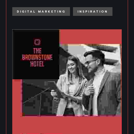
DIGITAL MARKETING
INSPIRATION