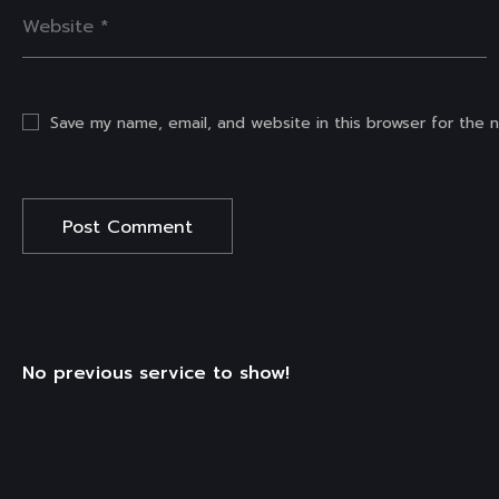
Save my name, email, and website in this browser for the 
No previous service to show!