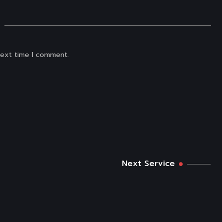
next time I comment.
Next Service