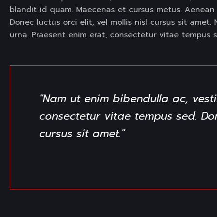
blandit id quam. Maecenas et cursus metus. Aenean 
Donec luctus orci elit, vel mollis nisl cursus sit ame
urna. Praesent enim erat, consectetur vitae tempus s
"Nam ut enim bibendulla ac, vesti
consectetur vitae tempus sed. Donec
cursus sit amet."