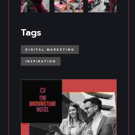
Tags
DIGITAL MARKETING
INSPIRATION