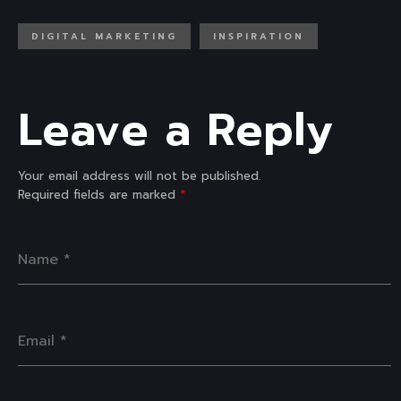
DIGITAL MARKETING
INSPIRATION
Leave a Reply
Your email address will not be published.
Required fields are marked
*