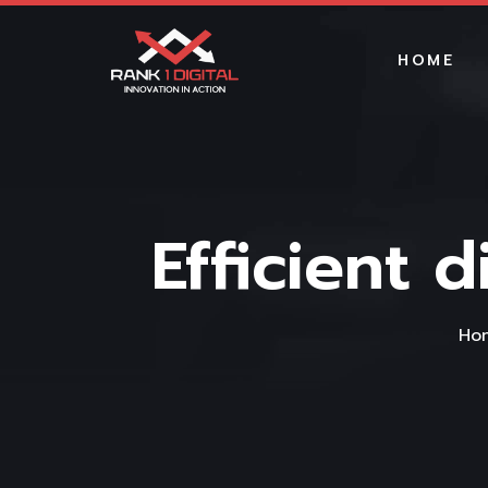
HOME
Efficient 
Ho