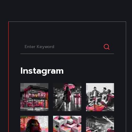
Instagram