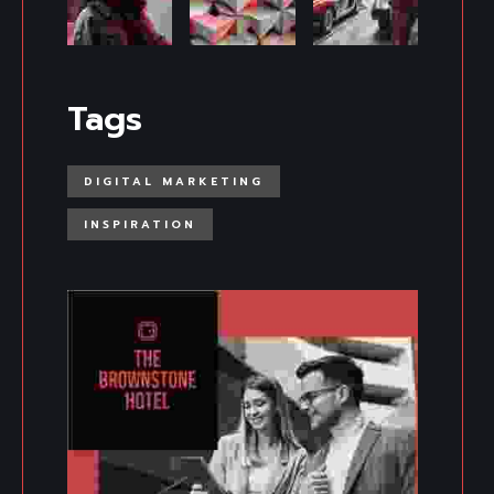
Tags
DIGITAL MARKETING
INSPIRATION