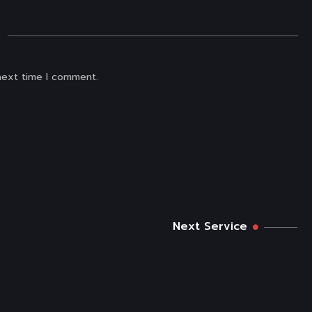
 next time I comment.
Next Service