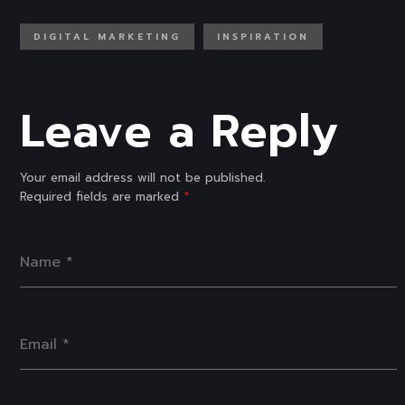
DIGITAL MARKETING
INSPIRATION
Leave a Reply
Your email address will not be published.
Required fields are marked
*