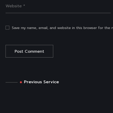
Save my name, email, and website in this browser for the
Previous Service