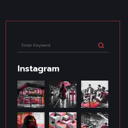
Instagram