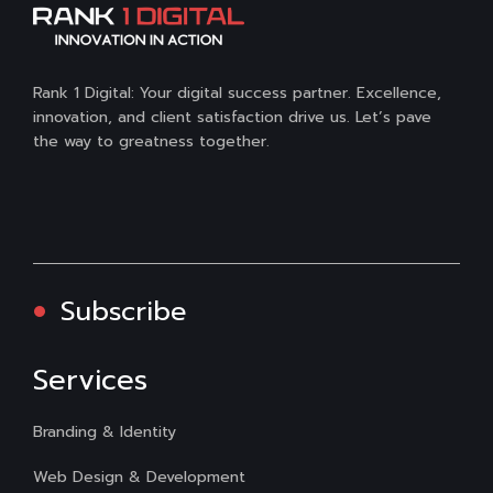
Rank 1 Digital: Your digital success partner. Excellence,
innovation, and client satisfaction drive us. Let’s pave
the way to greatness together.
Subscribe
Services
Branding & Identity
Web Design & Development