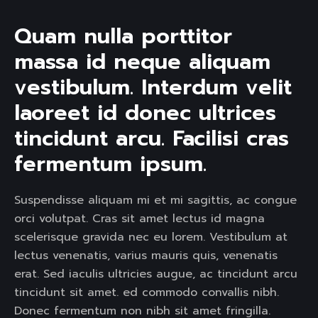
Quam nulla porttitor 
massa id neque aliquam 
vestibulum. Interdum velit 
laoreet id donec ultrices 
tincidunt arcu. Facilisi cras 
fermentum ipsum. 
Suspendisse aliquam mi et mi sagittis, ac congue
orci volutpat. Cras sit amet lectus id magna
scelerisque gravida nec eu lorem. Vestibulum at
lectus venenatis, varius mauris quis, venenatis
erat. Sed iaculis ultricies augue, ac tincidunt arcu
tincidunt sit amet. ed commodo convallis nibh.
Donec fermentum non nibh sit amet fringilla.