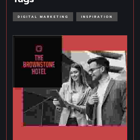
DIGITAL MARKETING
INSPIRATION