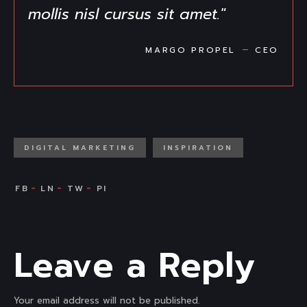
mollis nisl cursus sit amet."
MARGO PROPEL
CEO
DIGITAL MARKETING
INSPIRATION
Leave a Reply
Your email address will not be published.