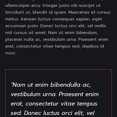
ullamcorper arcu. Integer justo nib suscipit ut
tincidunt ut, blandit id quam. Maecenas et cursus
metus. Aenean luctus consequat sapien, eget
accumsan justo. Donec luctus orci elit, vel mollis
nisl cursus sit amet. Nam ut enim bibendum,
placerat nulla ac, vestibulum urna. Praesent enim
erat, consectetur vitae tempus sed, dapibus id
nunc.
"Nam ut enim bibendulla ac,
vestibulum urna. Praesent enim
erat, consectetur vitae tempus
sed. Donec luctus orci elit, vel