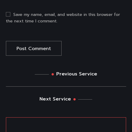
Save my name, email, and website in this browser for
the next time I comment.
Previous Service
Next Service