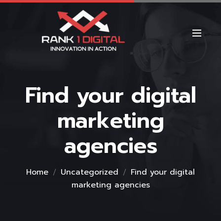
Find your digital
marketing
agencies
Home
Uncategorized
Find your digital
marketing agencies