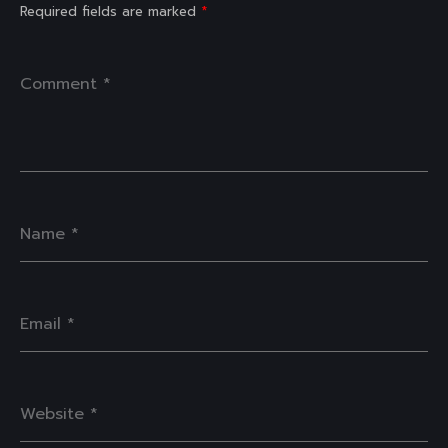
Required fields are marked
*