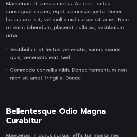
Maecenas et cursus metus. Aenean luctus
consequat sapien, eget accumsan justo. Donec
luctus orci elit, vel mollis nisl cursus sit amet. Nam
ut enim bibendum, placerat nulla ac, vestibulum
urna.
Vestibulum at lectus venenatis, varius mauris
quis, venenatis erat. Sed
Commodo convallis nibh. Donec fermentum non
nibh sit amet fringilla. Donec
Bellentesque Odio Magna 
Curabitur  
Maecenas in purus cursus, efficitur massa nec,