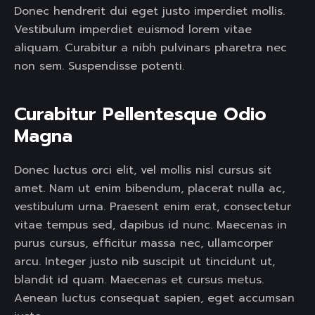
Donec hendrerit dui eget justo imperdiet mollis.
Vestibulum imperdiet euismod lorem vitae
aliquam. Curabitur a nibh pulvinars pharetra nec
non sem. Suspendisse potenti.
Curabitur Pellentesque Odio 
Magna 
Donec luctus orci elit, vel mollis nisl cursus sit
amet. Nam ut enim bibendum, placerat nulla ac,
vestibulum urna. Praesent enim erat, consectetur
vitae tempus sed, dapibus id nunc. Maecenas in
purus cursus, efficitur massa nec, ullamcorper
arcu. Integer justo nib suscipit ut tincidunt ut,
blandit id quam. Maecenas et cursus metus.
Aenean luctus consequat sapien, eget accumsan