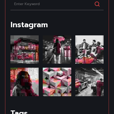
Instagram
Tags