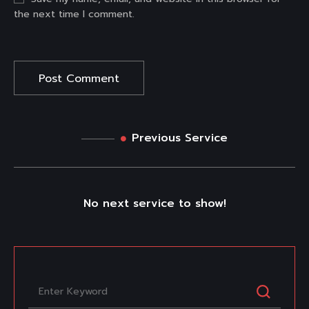
the next time I comment.
Previous Service
No next service to show!