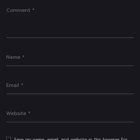
Save my name, email, and website in this browser for