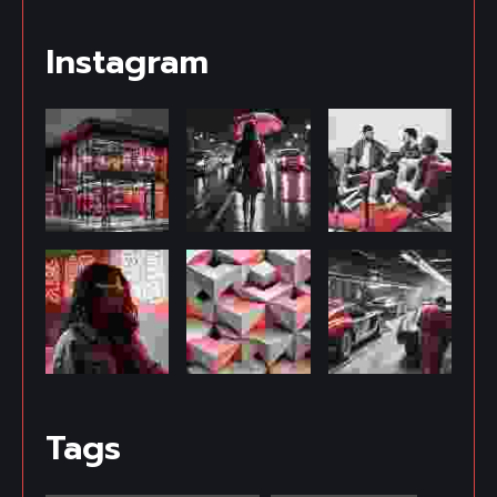
Instagram
Tags