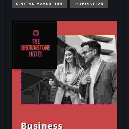
DIGITAL MARKETING
INSPIRATION