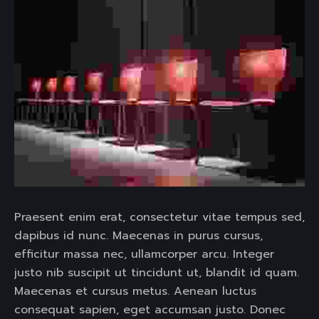
Praesent enim erat, consectetur vitae tempus sed,
dapibus id nunc. Maecenas in purus cursus,
efficitur massa nec, ullamcorper arcu. Integer
justo nib suscipit ut tincidunt ut, blandit id quam.
Maecenas et cursus metus. Aenean luctus
consequat sapien, eget accumsan justo. Donec