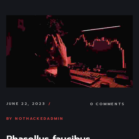
JUNE 22, 2023
0 COMMENTS
BY
NOTHACKEDADMIN