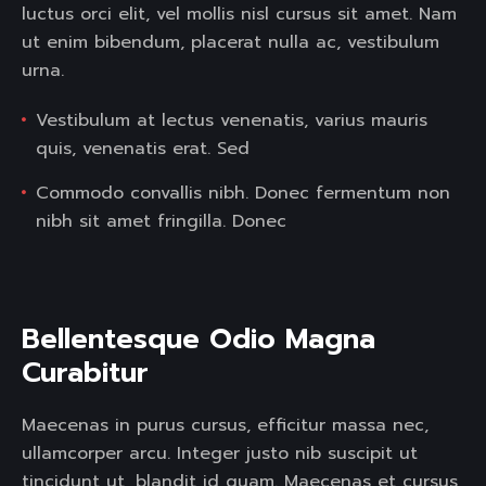
luctus orci elit, vel mollis nisl cursus sit amet. Nam
ut enim bibendum, placerat nulla ac, vestibulum
urna.
Vestibulum at lectus venenatis, varius mauris
quis, venenatis erat. Sed
Commodo convallis nibh. Donec fermentum non
nibh sit amet fringilla. Donec
Bellentesque Odio Magna 
Curabitur  
Maecenas in purus cursus, efficitur massa nec,
ullamcorper arcu. Integer justo nib suscipit ut
tincidunt ut, blandit id quam. Maecenas et cursus