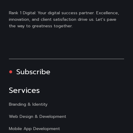
Rank 1 Digital: Your digital success partner. Excellence,
innovation, and client satisfaction drive us. Let’s pave
the way to greatness together.
Subscribe
Services
Branding & Identity
Web Design & Development
Mobile App Development