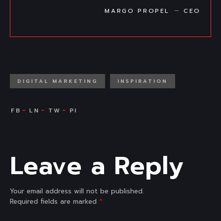
MARGO PROPEL
CEO
DIGITAL MARKETING
INSPIRATION
Leave a Reply
Your email address will not be published.
Required fields are marked
*