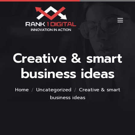
Creative & smart
business ideas
Home
Uncategorized
Creative & smart
business ideas