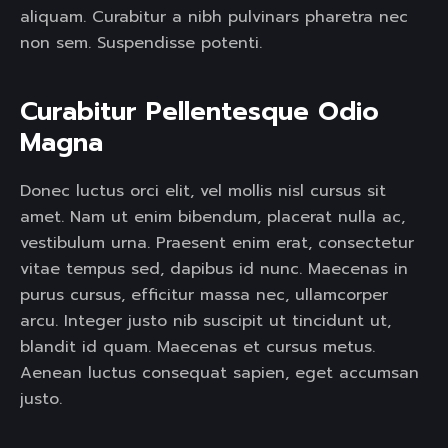
aliquam. Curabitur a nibh pulvinars pharetra nec
non sem. Suspendisse potenti.
Curabitur Pellentesque Odio 
Magna 
Donec luctus orci elit, vel mollis nisl cursus sit
amet. Nam ut enim bibendum, placerat nulla ac,
vestibulum urna. Praesent enim erat, consectetur
vitae tempus sed, dapibus id nunc. Maecenas in
purus cursus, efficitur massa nec, ullamcorper
arcu. Integer justo nib suscipit ut tincidunt ut,
blandit id quam. Maecenas et cursus metus.
Aenean luctus consequat sapien, eget accumsan
justo.