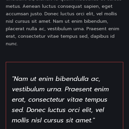
metus. Aenean luctus consequat sapien, eget
accumsan justo. Donec luctus orci elit, vel mollis
nisl cursus sit amet. Nam ut enim bibendum,
placerat nulla ac, vestibulum urna. Praesent enim
erat, consectetur vitae tempus sed, dapibus id
nunc.
"Nam ut enim bibendulla ac,
vestibulum urna. Praesent enim
erat, consectetur vitae tempus
sed. Donec luctus orci elit, vel
mollis nisl cursus sit amet."